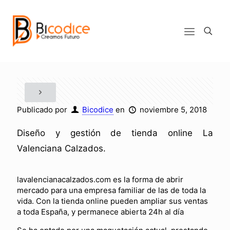
Publicado por
Bicodice
en
noviembre 5, 2018
Diseño y gestión de tienda online La
Valenciana Calzados.
lavalencianacalzados.com es la forma de abrir
mercado para una empresa familiar de las de toda la
vida. Con la tienda online pueden ampliar sus ventas
a toda España, y permanece abierta 24h al día