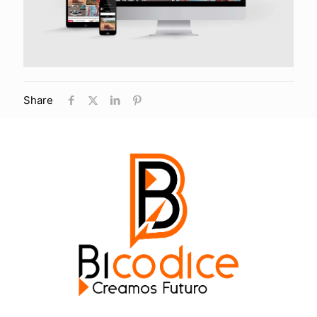
Share