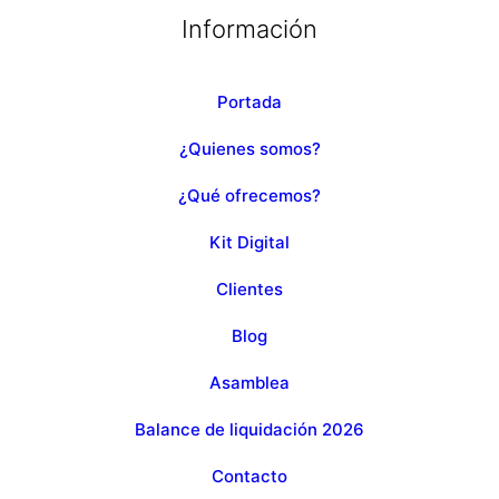
Información
Portada
¿Quienes somos?
¿Qué ofrecemos?
Kit Digital
Clientes
Blog
Asamblea
Balance de liquidación 2026
Contacto