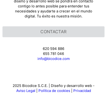
diseño y desarrollo web se pondrá en contacto
contigo lo antes posible para entender tus
necesidades y ayudarte a crecer en el mundo
digital. Tu éxito es nuestra misión.
CONTACTAR
620 594 886
655 781 046
info@bicodice.com
2025 Bicodice S.C.E. | Diseño y desarrollo web -
Aviso Legal
|
Política de cookies
|
Privacidad