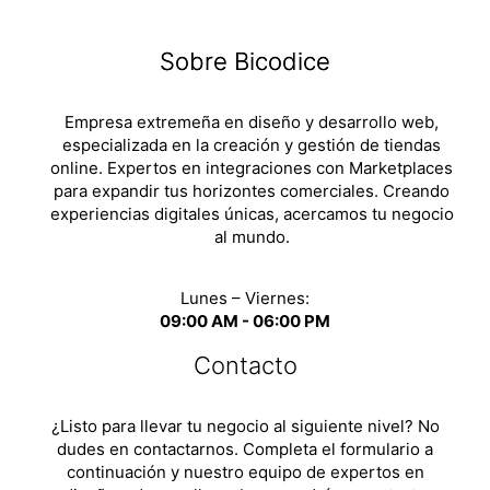
Sobre Bicodice
Empresa extremeña en diseño y desarrollo web,
especializada en la creación y gestión de tiendas
online. Expertos en integraciones con Marketplaces
para expandir tus horizontes comerciales. Creando
experiencias digitales únicas, acercamos tu negocio
al mundo.
Lunes – Viernes:
09:00 AM - 06:00 PM
Contacto
¿Listo para llevar tu negocio al siguiente nivel? No
dudes en contactarnos. Completa el formulario a
continuación y nuestro equipo de expertos en