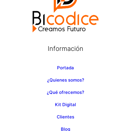
Información
Portada
¿Quienes somos?
¿Qué ofrecemos?
Kit Digital
Clientes
Blog