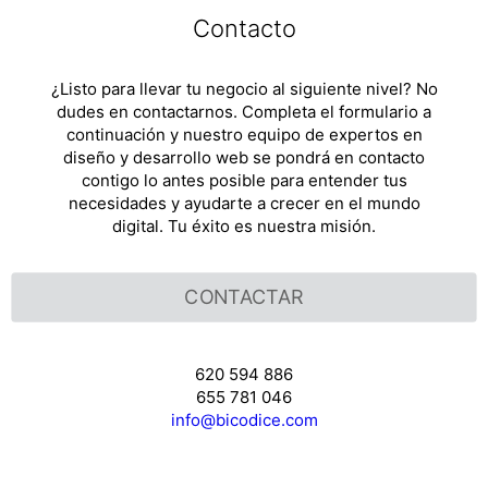
Contacto
¿Listo para llevar tu negocio al siguiente nivel? No
dudes en contactarnos. Completa el formulario a
continuación y nuestro equipo de expertos en
diseño y desarrollo web se pondrá en contacto
contigo lo antes posible para entender tus
necesidades y ayudarte a crecer en el mundo
digital. Tu éxito es nuestra misión.
CONTACTAR
620 594 886
655 781 046
info@bicodice.com