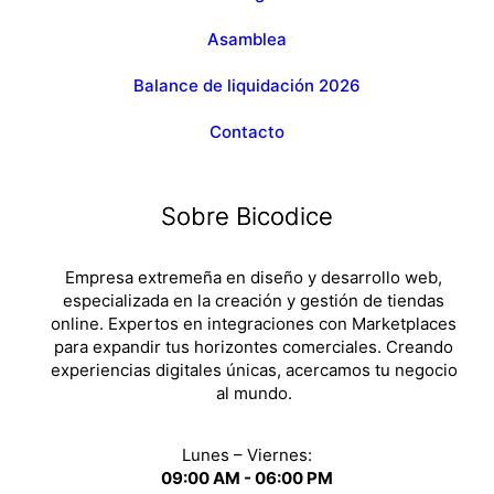
Asamblea
Balance de liquidación 2026
Contacto
Sobre Bicodice
Empresa extremeña en diseño y desarrollo web,
especializada en la creación y gestión de tiendas
online. Expertos en integraciones con Marketplaces
para expandir tus horizontes comerciales. Creando
experiencias digitales únicas, acercamos tu negocio
al mundo.
Lunes – Viernes:
09:00 AM - 06:00 PM