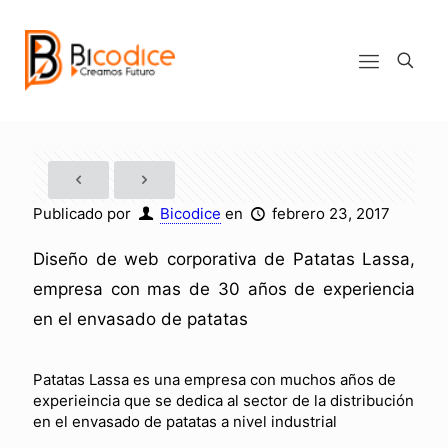
Publicado por
Bicodice
en
febrero 23, 2017
Diseño de web corporativa de Patatas Lassa,
empresa con mas de 30 años de experiencia
en el envasado de patatas
Patatas Lassa es una empresa con muchos años de
experieincia que se dedica al sector de la distribución
en el envasado de patatas a nivel industrial