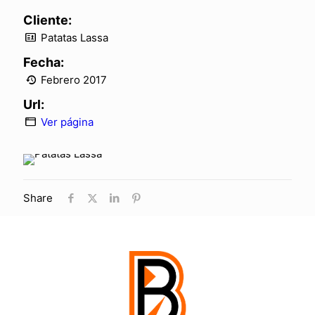
Cliente:
Patatas Lassa
Fecha:
Febrero 2017
Url:
Ver página
Share